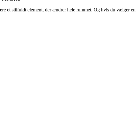
ære et stilfuldt element, der ændrer hele rummet. Og hvis du vælger en