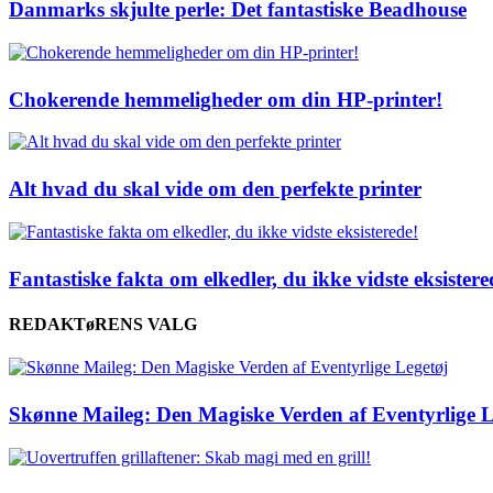
Danmarks skjulte perle: Det fantastiske Beadhouse
Chokerende hemmeligheder om din HP-printer!
Alt hvad du skal vide om den perfekte printer
Fantastiske fakta om elkedler, du ikke vidste eksistere
REDAKTøRENS VALG
Skønne Maileg: Den Magiske Verden af Eventyrlige L