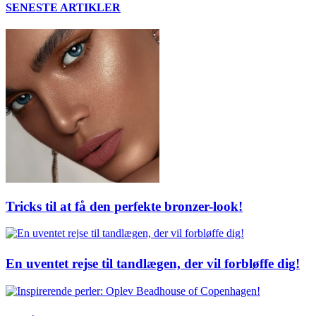
SENESTE ARTIKLER
Tricks til at få den perfekte bronzer-look!
En uventet rejse til tandlægen, der vil forbløffe dig!