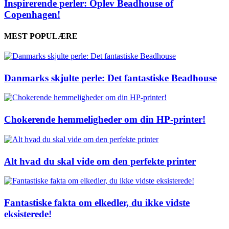
Inspirerende perler: Oplev Beadhouse of
Copenhagen!
MEST POPULÆRE
Danmarks skjulte perle: Det fantastiske Beadhouse
Chokerende hemmeligheder om din HP-printer!
Alt hvad du skal vide om den perfekte printer
Fantastiske fakta om elkedler, du ikke vidste
eksisterede!